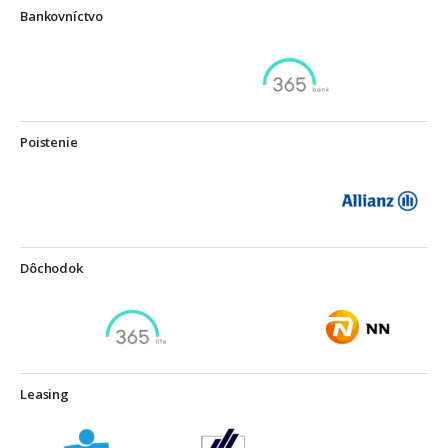
Bankovníctvo
Poistenie
Dôchodok
Leasing