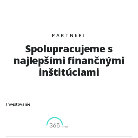
PARTNERI
Spolupracujeme s
najlepšími finančnými
inštitúciami
Investovanie