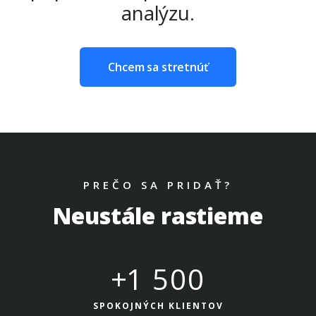
analýzu.
Chcem sa stretnúť
PREČO SA PRIDAŤ?
Neustále rastieme
+
1 500
SPOKOJNÝCH KLIENTOV