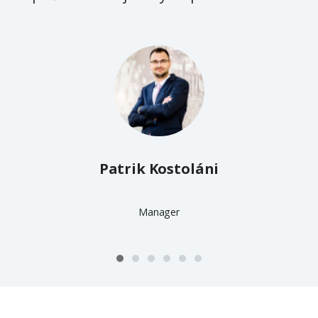
Patrik Kostoláni
Manager