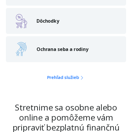
Dôchodky
Ochrana seba a rodiny
Prehľad služieb
Stretnime sa osobne alebo
online a pomôžeme vám
pripraviť bezplatnú finančnú