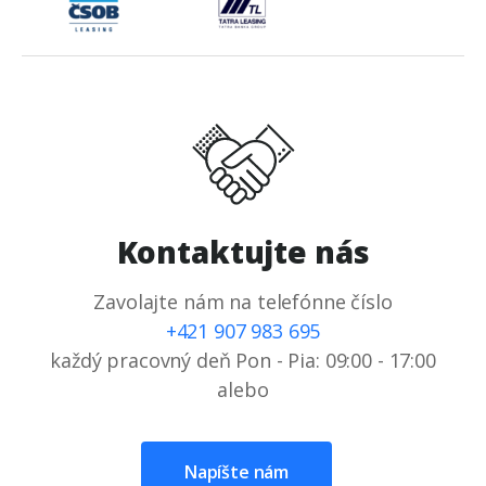
Kontaktujte nás
Zavolajte nám na telefónne číslo
+421 907 983 695
každý pracovný deň Pon - Pia: 09:00 - 17:00
alebo
Napíšte nám