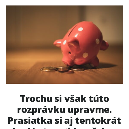
Trochu si však túto
rozprávku upravme.
Prasiatka si aj tentokrát