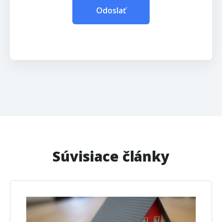
Súvisiace články