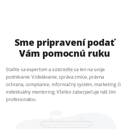
Sme pripravení podať
Vám pomocnú ruku
Staňte sa expertom a sústreďte sa len na svoje
podnikanie. Vzdelávanie, správa zmlúv, právna
ochrana, compliance, informačný systém, marketing či
individuálny mentoring. Všetko zabezpečuje náš tím
profesionálov.