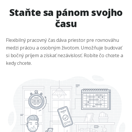
Staňte sa pánom svojho
času
Flexibilný pracovný čas dáva priestor pre rovnováhu
medzi prácou a osobným životom. Umožňuje budovať
si bočný príjem a získať nezávislosť. Robíte čo chcete a
kedy chcete.