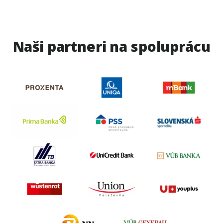
Naši partneri na
spoluprácu