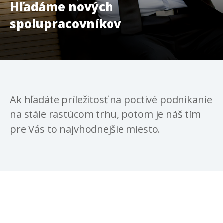
Hľadáme nových
spolupracovníkov
Ak hľadáte príležitosť na poctivé podnikanie
na stále rastúcom trhu, potom je náš tím
pre Vás to najvhodnejšie miesto.