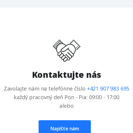
Kontaktujte nás
Zavolajte nám na telefónne číslo
+421 907 983 695
každý pracovný deň Pon - Pia: 09:00 - 17:00
alebo
Napíšte nám