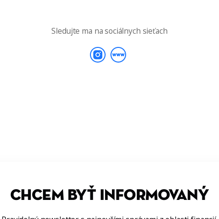
Sledujte ma na sociálnych sieťach
CHCEM BYŤ INFORMOVANÝ