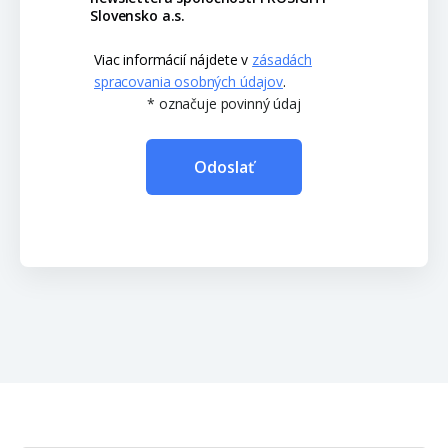
Slovensko a.s.
Viac informácií nájdete v
zásadách
spracovania osobných údajov
.
* označuje povinný údaj