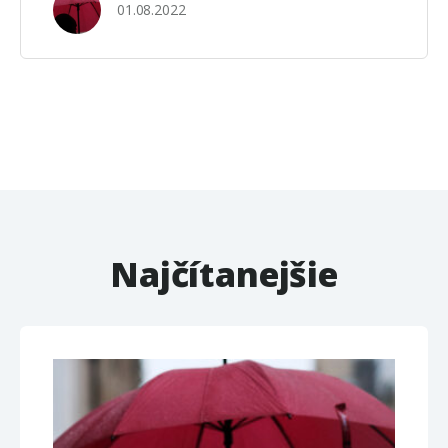
01.08.2022
Najčítanejšie